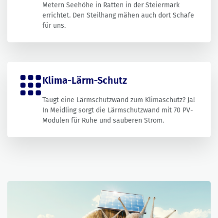
Metern Seehöhe in Ratten in der Steiermark
errichtet. Den Steilhang mähen auch dort Schafe
für uns.
Klima-Lärm-Schutz
Taugt eine Lärmschutzwand zum Klimaschutz? Ja!
In Meidling sorgt die Lärmschutzwand mit 70 PV-
Modulen für Ruhe und sauberen Strom.