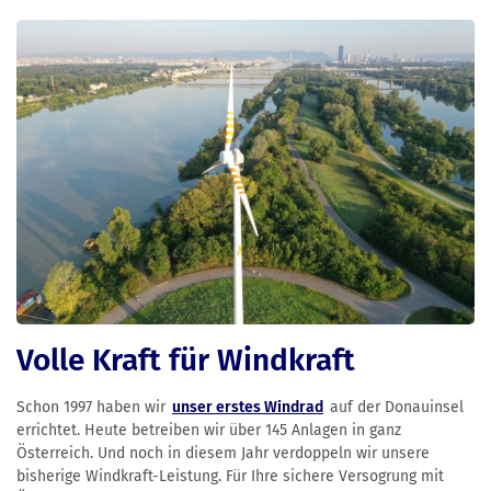
Volle Kraft für Windkraft
Schon 1997 haben wir
unser erstes Windrad
auf der Donauinsel
errichtet. Heute betreiben wir über 145 Anlagen in ganz
Österreich. Und noch in diesem Jahr verdoppeln wir unsere
bisherige Windkraft-Leistung. Für Ihre sichere Versogrung mit