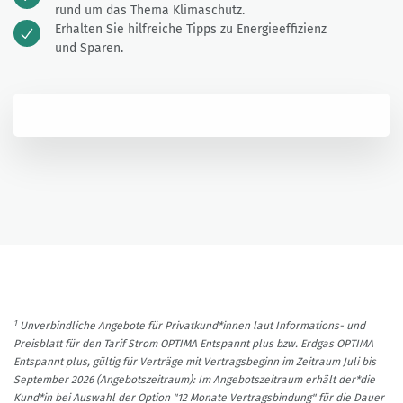
rund um das Thema Klimaschutz.
Erhalten Sie hilfreiche Tipps zu Energieeffizienz
und Sparen.
1
Unverbindliche Angebote für Privatkund*innen laut Informations- und
Preisblatt für den Tarif Strom OPTIMA Entspannt plus bzw. Erdgas OPTIMA
Entspannt plus, gültig für Verträge mit Vertragsbeginn im Zeitraum Juli bis
September 2026 (Angebotszeitraum): Im Angebotszeitraum erhält der*die
Kund*in bei Auswahl der Option "12 Monate Vertragsbindung" für die Dauer