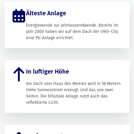
Älteste Anlage
Energiewende zur Jahrtausendwende. Bereits im
Jahr 2000 haben wir auf dem Dach der UNO-City
eine PV-Anlage errichtet.
In luftiger Höhe
Am Dach vom Haus des Meeres wird in 56 Metern
Höhe Sonnenstrom erzeugt. Und das von zwei
Seiten. Die bifaziale Anlage nutzt auch das
reflektierte Licht.