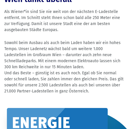
Als Wiener*in sind Sie nie weit von der nächsten E-Ladestelle
entfernt. Im Schnitt steht Ihnen schon bald alle 250 Meter eine
zur Verfügung. Damit ist unsere Stadt eine der am besten
ausgebauten Städte Europas.
Sowohl beim Ausbau als auch beim Laden haben wir ein hohes
Tempo. Unser Ladenetz wächst bald um weitere 1.000
Ladestellen im Großraum Wien – darunter auch zehn neue
Schnellladeparks. Mit einem modernen Elektroauto lassen sich
300 km Reichweite in nur 15 Minuten laden.
Und das Beste – günstig ist es auch noch. Egal ob Sie normal
oder schnell laden, Sie zahlen immer den gleichen Preis. Das gilt
sowohl für unsere 2.500 Ladestellen als auch bei unseren über
21.000 Partner-Ladestellen in ganz Österreich.