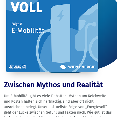
Zwischen Mythos und Realität
Um E-Mobilität gibt es viele Debatten. Mythen um Reichweite
und Kosten halten sich hartnäckig, sind aber oft nicht
ausreichend belegt. Unsere aktuellste Folge von „Energievoll“
geht der Lücke zwischen Gefühl und Fakten nach: Wie gut ist das