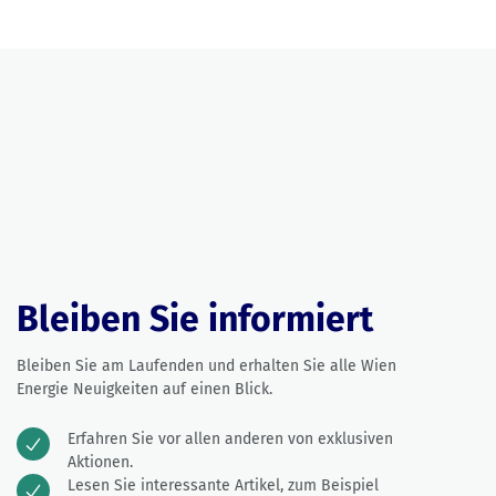
Bleiben Sie informiert
Bleiben Sie am Laufenden und erhalten Sie alle Wien
Energie Neuigkeiten auf einen Blick.
Erfahren Sie vor allen anderen von exklusiven
Aktionen.
Lesen Sie interessante Artikel, zum Beispiel