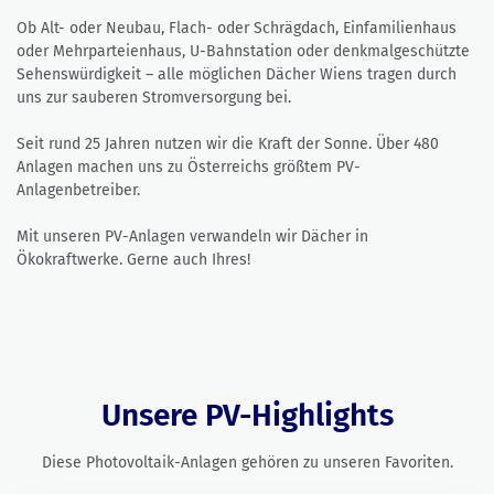
Ob Alt- oder Neubau, Flach- oder Schrägdach, Einfamilienhaus
oder Mehrparteienhaus, U-Bahnstation oder denkmalgeschützte
Sehenswürdigkeit – alle möglichen Dächer Wiens tragen durch
uns zur sauberen Stromversorgung bei.
Seit rund 25 Jahren nutzen wir die Kraft der Sonne. Über 480
Anlagen machen uns zu Österreichs größtem PV-
Anlagenbetreiber.
Mit unseren PV-Anlagen verwandeln wir Dächer in
Ökokraftwerke. Gerne auch Ihres!
Unsere PV-Highlights
Diese Photovoltaik-Anlagen gehören zu unseren Favoriten.