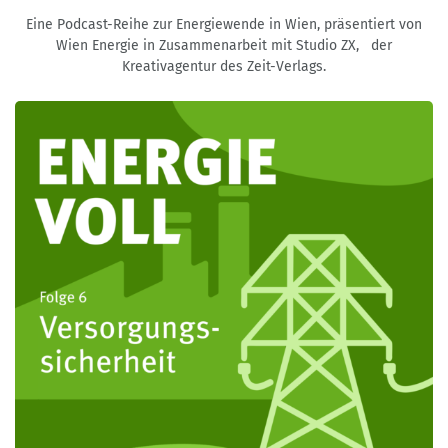
Eine Podcast-Reihe zur Energiewende in Wien, präsentiert von
Wien Energie in Zusammenarbeit mit Studio ZX, der
Kreativagentur des Zeit-Verlags.