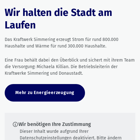
Wir halten die Stadt am
Laufen
Das Kraftwerk Simmering erzeugt Strom für rund 800.000
Haushalte und Wärme für rund 300.000 Haushalte.
Eine Frau behält dabei den Überblick und sichert mit ihrem Team
die Versorgung: Michaela Killian. Die Betriebsleiterin der
Kraftwerke Simmering und Donaustadt.
Mehr zu Energieerzeugung
Wir benötigen Ihre Zustimmung
Dieser Inhalt wurde aufgrund Ihrer
Datenschutzeinstellungen deaktiviert. Bitte ändern