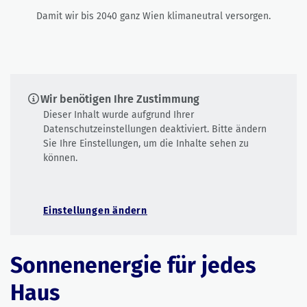
Damit wir bis 2040 ganz Wien klimaneutral versorgen.
Wir benötigen Ihre Zustimmung
Dieser Inhalt wurde aufgrund Ihrer
Datenschutzeinstellungen deaktiviert. Bitte ändern
Sie Ihre Einstellungen, um die Inhalte sehen zu
können.
Einstellungen ändern
Sonnenenergie für jedes
Haus