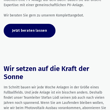
Expertise: mit einer gemeinschaftlichen PV-Anlage.
Wir beraten Sie gern zu unserem Komplettangebot.
Jetzt beraten lassen
Wir setzen auf die Kraft der
Sonne
Im Schnitt bauen wir jede Woche Anlagen in der Größe eines
Fußballfelds. Und jede Anlage ist ein bisschen anders. Deshalb
findet unser Teamleiter Stefan Lödl seinen Job auch nach vielen
Jahren noch spannend. Wenn Sie am Laufenden bleiben wollen,
wie wir beim Photovoltaik-Ausbau vorankommen, abonnieren Sie