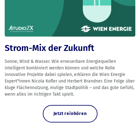
Strom-Mix der Zukunft
Sonne, Wind & Wasser. Wie erneuerbare Energiequellen
intelligent kombiniert werden können und welche Rolle
innovative Projekte dabei spielen, erklären die Wien Energie
Expert*innen Nicola Kofler und Herbert Brandner. Eine Folge über
kluge Flächennutzung, mutige Stadtpolitik – und das gute Gefühl,
wenn alles im richtigen Takt spielt.
Jetzt reinhören