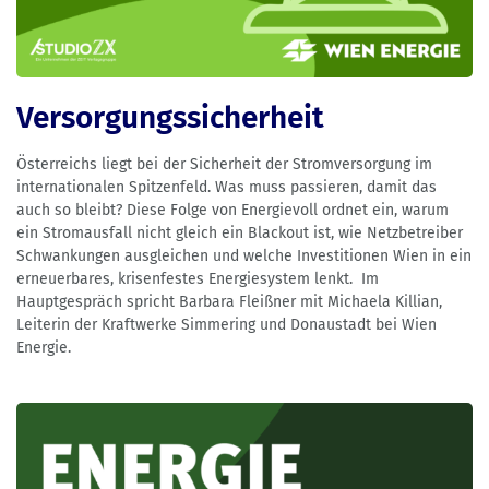
Versorgungssicherheit
Österreichs liegt bei der Sicherheit der Stromversorgung im
internationalen Spitzenfeld. Was muss passieren, damit das
auch so bleibt? Diese Folge von Energievoll ordnet ein, warum
ein Stromausfall nicht gleich ein Blackout ist, wie Netzbetreiber
Schwankungen ausgleichen und welche Investitionen Wien in ein
erneuerbares, krisenfestes Energiesystem lenkt. Im
Hauptgespräch spricht Barbara Fleißner mit Michaela Killian,
Leiterin der Kraftwerke Simmering und Donaustadt bei Wien
Energie.