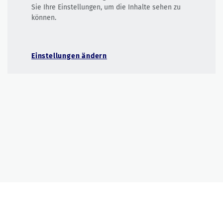
Sie Ihre Einstellungen, um die Inhalte sehen zu
können.
Einstellungen ändern