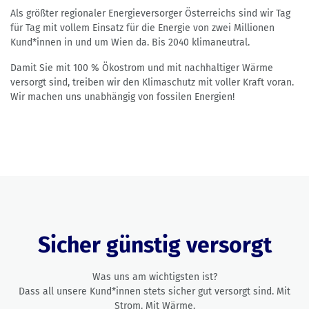
Als größter regionaler Energieversorger Österreichs sind wir Tag
für Tag mit vollem Einsatz für die Energie von zwei Millionen
Kund*innen in und um Wien da. Bis 2040 klimaneutral.
Damit Sie mit 100 % Ökostrom und mit nachhaltiger Wärme
versorgt sind, treiben wir den Klimaschutz mit voller Kraft voran.
Wir machen uns unabhängig von fossilen Energien!
Sicher günstig versorgt
Was uns am wichtigsten ist?
Dass all unsere Kund*innen stets sicher gut versorgt sind. Mit
Strom. Mit Wärme.