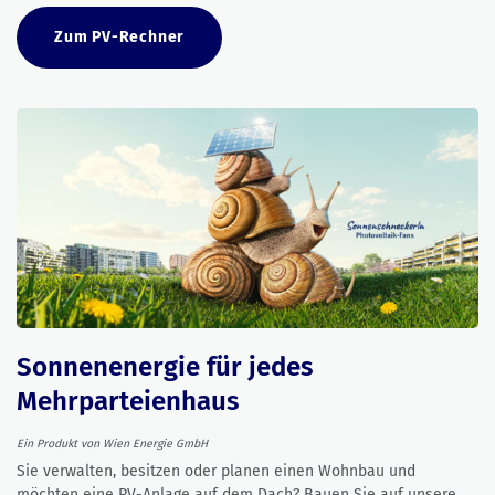
Zum PV-Rechner
Sonnenenergie für jedes
Mehrparteienhaus
Ein Produkt von Wien Energie GmbH
Sie verwalten, besitzen oder planen einen Wohnbau und
möchten eine PV-Anlage auf dem Dach? Bauen Sie auf unsere