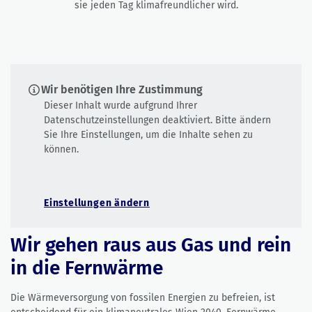
sie jeden Tag klimafreundlicher wird.
Wir benötigen Ihre Zustimmung
Dieser Inhalt wurde aufgrund Ihrer
Datenschutzeinstellungen deaktiviert. Bitte ändern
Sie Ihre Einstellungen, um die Inhalte sehen zu
können.
Einstellungen ändern
Wir gehen raus aus Gas und rein
in die Fernwärme
Die Wärmeversorgung von fossilen Energien zu befreien, ist