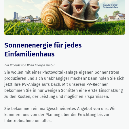
Sonnenenergie für jedes
Einfamilienhaus
Ein Produkt von Wien Energie GmbH
Sie wollen mit einer Photovoltaikanlage eigenen Sonnenstrom
produzieren und sich unabhängiger machen? Dann holen Sie sich
jetzt Ihre PV-Anlage aufs Dach. Mit unserem PV-Rechner
bekommen Sie in nur wenigen Schritten eine erste Einschätzung
zu den Kosten, der Leistung und möglichen Ersparnissen.
Sie bekommen ein maßgeschneidertes Angebot von uns. Wir
kümmern uns von der Planung über die Errichtung bis zur
Inbetriebnahme um alles.