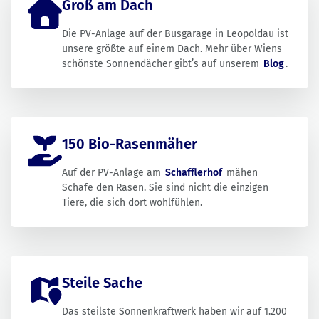
Groß am Dach
Die PV-Anlage auf der Busgarage in Leopoldau ist
unsere größte auf einem Dach. Mehr über Wiens
schönste Sonnendächer gibt’s auf unserem
Blog
.
150 Bio-Rasenmäher
Auf der PV-Anlage am
Schafflerhof
mähen
Schafe den Rasen. Sie sind nicht die einzigen
Tiere, die sich dort wohlfühlen.
Steile Sache
Das steilste Sonnenkraftwerk haben wir auf 1.200