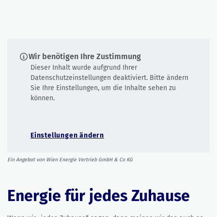
Wir benötigen Ihre Zustimmung
Dieser Inhalt wurde aufgrund Ihrer
Datenschutzeinstellungen deaktiviert. Bitte ändern
Sie Ihre Einstellungen, um die Inhalte sehen zu
können.
Einstellungen ändern
Ein Angebot von Wien Energie Vertrieb GmbH & Co KG
Energie für jedes Zuhause