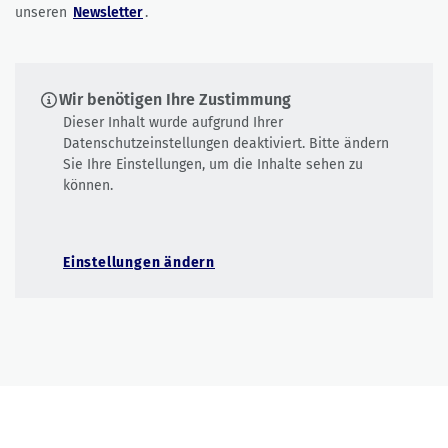
unseren
Newsletter
.
Wir benötigen Ihre Zustimmung
Dieser Inhalt wurde aufgrund Ihrer
Datenschutzeinstellungen deaktiviert. Bitte ändern
Sie Ihre Einstellungen, um die Inhalte sehen zu
können.
Einstellungen ändern