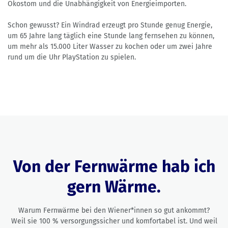
Ökostom und die Unabhängigkeit von Energieimporten.
Schon gewusst? Ein Windrad erzeugt pro Stunde genug Energie,
um 65 Jahre lang täglich eine Stunde lang fernsehen zu können,
um mehr als 15.000 Liter Wasser zu kochen oder um zwei Jahre
rund um die Uhr PlayStation zu spielen.
Von der Fernwärme hab ich
gern Wärme.
Warum Fernwärme bei den Wiener*innen so gut ankommt?
Weil sie 100 % versorgungssicher und komfortabel ist. Und weil