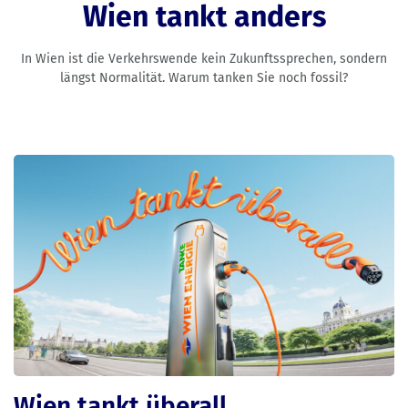
Wien tankt anders
In Wien ist die Verkehrswende kein Zukunftssprechen, sondern
längst Normalität. Warum tanken Sie noch fossil?
Wien tankt überall