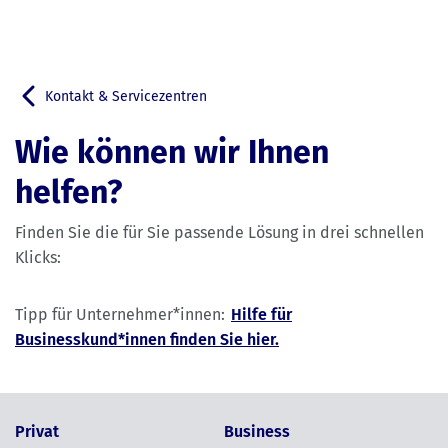
Kontakt & Servicezentren
Zurück zu
Wie können wir Ihnen
helfen?
Finden Sie die für Sie passende Lösung in drei schnellen
Klicks:
Tipp für Unternehmer*innen:
Hilfe für
Businesskund*innen finden Sie hier.
Privat
Business