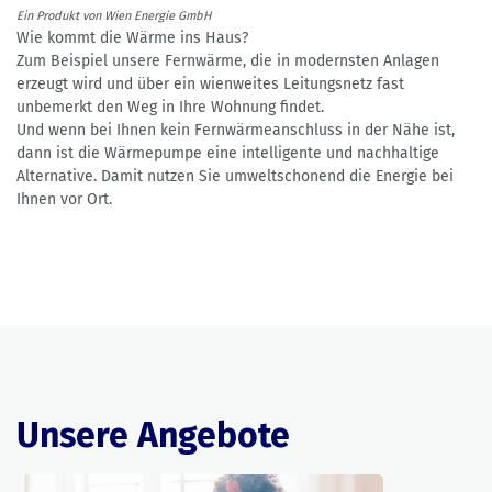
Ein Produkt von Wien Energie GmbH
Wie kommt die Wärme ins Haus?
Zum Beispiel unsere Fernwärme, die in modernsten Anlagen
erzeugt wird und über ein wienweites Leitungsnetz fast
unbemerkt den Weg in Ihre Wohnung findet.
Und wenn bei Ihnen kein Fernwärmeanschluss in der Nähe ist,
dann ist die Wärmepumpe eine intelligente und nachhaltige
Alternative. Damit nutzen Sie umweltschonend die Energie bei
Ihnen vor Ort.
Unsere Angebote