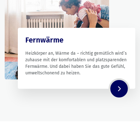
Fernwärme
Heizkörper an, Wärme da – richtig gemütlich wird´s
zuhause mit der komfortablen und platzsparenden
Fernwärme. Und dabei haben Sie das gute Gefühl,
umweltschonend zu heizen.