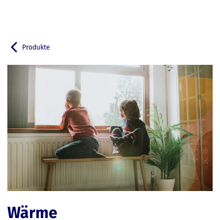
Produkte
Zurück zu
Wärme