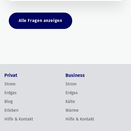
Alle Fragen anzeigen
Privat
Business
Strom
Strom
Erdgas
Erdgas
Blog
Kälte
Erleben
Wärme
Hilfe & Kontakt
Hilfe & Kontakt