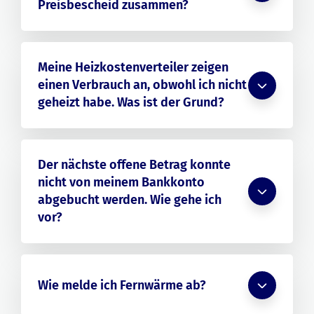
Preisbescheid zusammen?
Meine Heizkostenverteiler zeigen
einen Verbrauch an, obwohl ich nicht
geheizt habe. Was ist der Grund?
Der nächste offene Betrag konnte
nicht von meinem Bankkonto
abgebucht werden. Wie gehe ich
vor?
Wie melde ich Fernwärme ab?