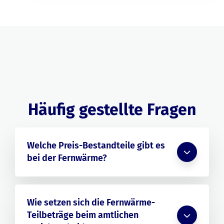
Häufig gestellte Fragen
Welche Preis-Bestandteile gibt es
bei der Fernwärme?
Wie setzen sich die Fernwärme-
Teilbeträge beim amtlichen