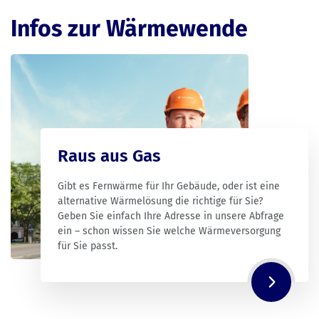
Infos zur Wärmewende
Raus aus Gas
Gibt es Fernwärme für Ihr Gebäude, oder ist eine
alternative Wärmelösung die richtige für Sie?
Geben Sie einfach Ihre Adresse in unsere Abfrage
ein – schon wissen Sie welche Wärmeversorgung
für Sie passt.